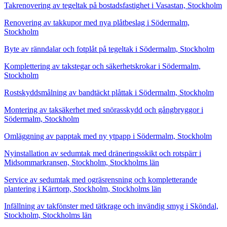
Takrenovering av tegeltak på bostadsfastighet i Vasastan, Stockholm
Renovering av takkupor med nya plåtbeslag i Södermalm,
Stockholm
Byte av ränndalar och fotplåt på tegeltak i Södermalm, Stockholm
Komplettering av takstegar och säkerhetskrokar i Södermalm,
Stockholm
Rostskyddsmålning av bandtäckt plåttak i Södermalm, Stockholm
Montering av taksäkerhet med snörasskydd och gångbryggor i
Södermalm, Stockholm
Omläggning av papptak med ny ytpapp i Södermalm, Stockholm
Nyinstallation av sedumtak med dräneringsskikt och rotspärr i
Midsommarkransen, Stockholm, Stockholms län
Service av sedumtak med ogräsrensning och kompletterande
plantering i Kärrtorp, Stockholm, Stockholms län
Infällning av takfönster med tätkrage och invändig smyg i Sköndal,
Stockholm, Stockholms län