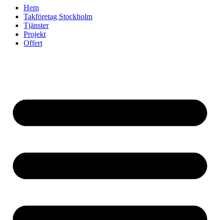
Hem
Takföretag Stockholm
Tjänster
Projekt
Offert