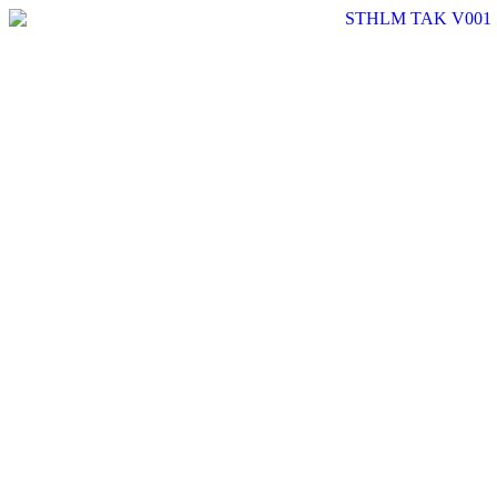
Skip
to
content