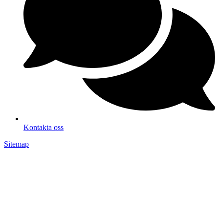
Kontakta oss
Sitemap