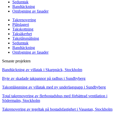
Sedumtak
Bandtäckning
Omfogning av fasader
Takrenovering
Plåtslageri
Takskottning
Taksäkerhet
Takplåtsmålning
Sedumtak
Bandtäckning
Omfogning av fasader
Senaste projekten
Bandtäckning av villatak i Skarpnäck, Stockholm
Byte av skadade takpannor på radhus i Sundbyberg
Takomläggning av villatak med ny underlagspapp i Sundbyberg
Total takrenovering av flerbostadshus med förbättrad ventilation i
Södermalm, Stockholm
Takrenovering av tegeltak på bostadsfastighet i Vasastan, Stockholm