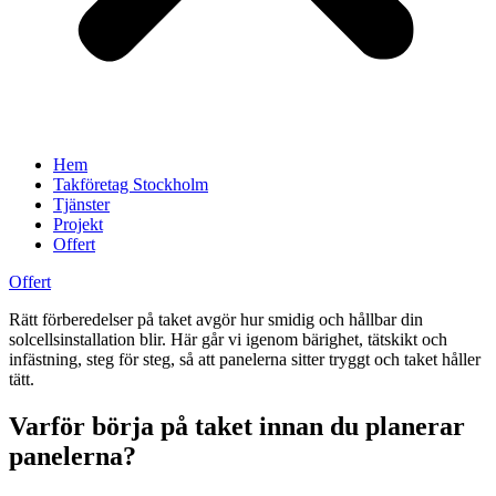
Hem
Takföretag Stockholm
Tjänster
Projekt
Offert
Offert
Rätt förberedelser på taket avgör hur smidig och hållbar din
solcellsinstallation blir. Här går vi igenom bärighet, tätskikt och
infästning, steg för steg, så att panelerna sitter tryggt och taket håller
tätt.
Varför börja på taket innan du planerar
panelerna?