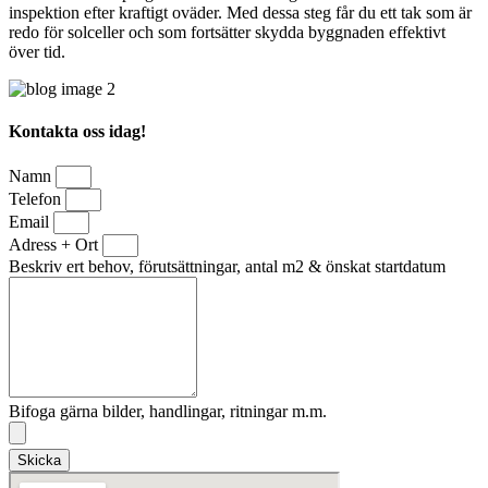
inspektion efter kraftigt oväder. Med dessa steg får du ett tak som är
redo för solceller och som fortsätter skydda byggnaden effektivt
över tid.
Kontakta oss idag!
Namn
Telefon
Email
Adress + Ort
Beskriv ert behov, förutsättningar, antal m2 & önskat startdatum
Bifoga gärna bilder, handlingar, ritningar m.m.
Skicka