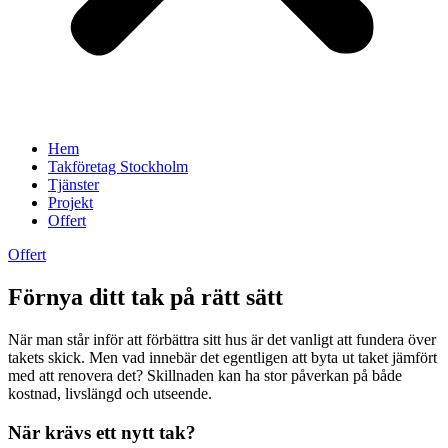
Hem
Takföretag Stockholm
Tjänster
Projekt
Offert
Offert
Förnya ditt tak på rätt sätt
När man står inför att förbättra sitt hus är det vanligt att fundera över
takets skick. Men vad innebär det egentligen att byta ut taket jämfört
med att renovera det? Skillnaden kan ha stor påverkan på både
kostnad, livslängd och utseende.
När krävs ett nytt tak?