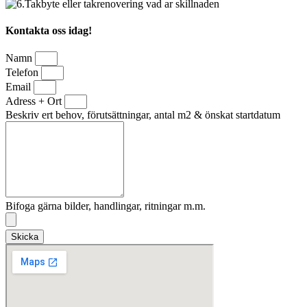
Kontakta oss idag!
Namn
Telefon
Email
Adress + Ort
Beskriv ert behov, förutsättningar, antal m2 & önskat startdatum
Bifoga gärna bilder, handlingar, ritningar m.m.
Skicka