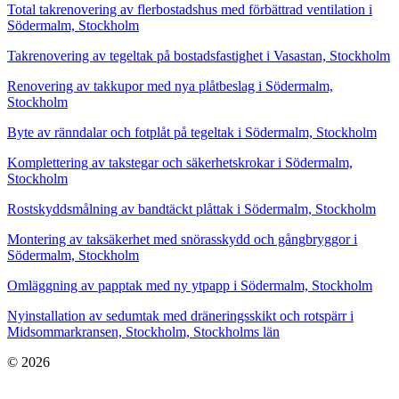
Total takrenovering av flerbostadshus med förbättrad ventilation i
Södermalm, Stockholm
Takrenovering av tegeltak på bostadsfastighet i Vasastan, Stockholm
Renovering av takkupor med nya plåtbeslag i Södermalm,
Stockholm
Byte av ränndalar och fotplåt på tegeltak i Södermalm, Stockholm
Komplettering av takstegar och säkerhetskrokar i Södermalm,
Stockholm
Rostskyddsmålning av bandtäckt plåttak i Södermalm, Stockholm
Montering av taksäkerhet med snörasskydd och gångbryggor i
Södermalm, Stockholm
Omläggning av papptak med ny ytpapp i Södermalm, Stockholm
Nyinstallation av sedumtak med dräneringsskikt och rotspärr i
Midsommarkransen, Stockholm, Stockholms län
© 2026