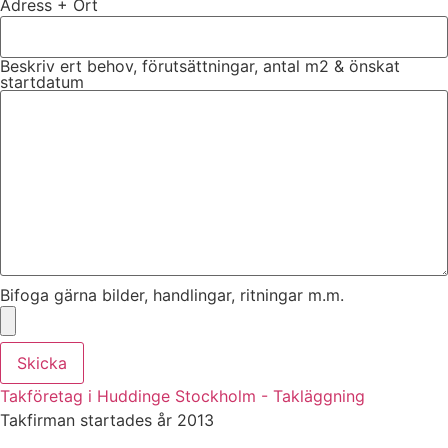
Adress + Ort
Beskriv ert behov, förutsättningar, antal m2 & önskat
startdatum
Bifoga gärna bilder, handlingar, ritningar m.m.
Skicka
Takföretag i Huddinge Stockholm - Takläggning
Takfirman startades år 2013