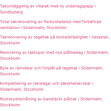
Takomläggning av villatak med ny underlagspapp i
Sundbyberg
Total takrenovering av flerbostadshus med förbättrad
ventilation i Södermalm, Stockholm
Takrenovering av tegeltak på bostadsfastighet i Vasastan,
Stockholm
Renovering av takkupor med nya plåtbeslag i Södermalm,
Stockholm
Byte av ränndalar och fotplåt på tegeltak i Södermalm,
Stockholm
Komplettering av takstegar och säkerhetskrokar i
Södermalm, Stockholm
Rostskyddsmålning av bandtäckt plåttak i Södermalm,
Stockholm