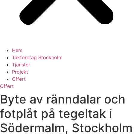
Hem
Takföretag Stockholm
Tjänster
Projekt
Offert
Offert
Byte av ränndalar och
fotplåt på tegeltak i
Södermalm, Stockholm