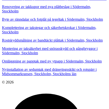
Renovering av takkupor med nya plåtbeslag i Södermalm,
Stockholm
Byte av ränndalar och fotplåt på tegeltak i Södermalm, Stockholm
Komplettering av takstegar och säkerhetskrokar i Södermalm,
Stockholm
Rostskyddsmålning av bandtäckt plåttak i Södermalm, Stockholm
Montering av taksäkerhet med snörasskydd och gångbryggor i
Södermalm, Stockholm
Omläggning av papptak med ny ytpapp i Södermalm, Stockholm
Nyinstallation av sedumtak med dräneringsskikt och rotspärr i
Midsommarkransen, Stockholm, Stockholms län
© 2026