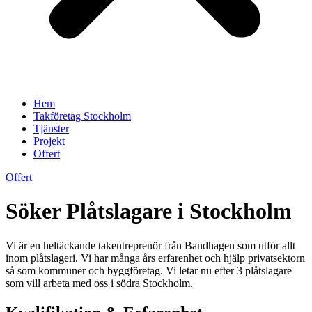
Hem
Takföretag Stockholm
Tjänster
Projekt
Offert
Offert
Söker Plåtslagare i Stockholm
Vi är en heltäckande takentreprenör från Bandhagen som utför allt
inom plåtslageri. Vi har många års erfarenhet och hjälp privatsektorn
så som kommuner och byggföretag. Vi letar nu efter 3 plåtslagare
som vill arbeta med oss i södra Stockholm.