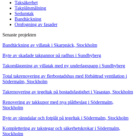
Taksäkerhet
Takplåtsmålning
Sedumtak
Bandtäckning
Omfogning av fasader
Senaste projekten
Bandtäckning av villatak i Skarpnäck, Stockholm
Byte av skadade takpannor på radhus i Sundbyberg
Takomläggning av villatak med ny underlagspapp i Sundbyberg
Total takrenovering av flerbostadshus med förbättrad ventilation i
Södermalm, Stockholm
Takrenovering av tegeltak på bostadsfastighet i Vasastan, Stockholm
Renovering av takkupor med nya plåtbeslag i Södermalm,
Stockholm
Byte av ränndalar och fotplåt på tegeltak i Södermalm, Stockholm
Komplettering av takstegar och säkerhetskrokar i Södermalm,
Stockholm