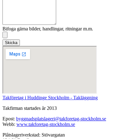
Bifoga gärna bilder, handlingar, ritningar m.m.
Skicka
Takföretag i Huddinge Stockholm - Takläggning
Takfirman startades år 2013
Epost:
byggnadsplatslageri@takforetag-stockholm.se
Webb:
www.takforetag-stockholm.se
Plåtslageriverkstad: Stövargatan