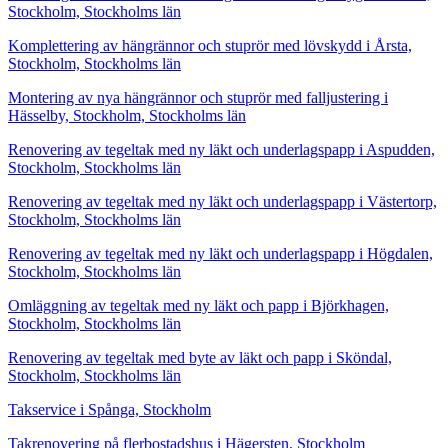
Stockholm, Stockholms län
Komplettering av hängrännor och stuprör med lövskydd i Årsta,
Stockholm, Stockholms län
Montering av nya hängrännor och stuprör med falljustering i
Hässelby, Stockholm, Stockholms län
Renovering av tegeltak med ny läkt och underlagspapp i Aspudden,
Stockholm, Stockholms län
Renovering av tegeltak med ny läkt och underlagspapp i Västertorp,
Stockholm, Stockholms län
Renovering av tegeltak med ny läkt och underlagspapp i Högdalen,
Stockholm, Stockholms län
Omläggning av tegeltak med ny läkt och papp i Björkhagen,
Stockholm, Stockholms län
Renovering av tegeltak med byte av läkt och papp i Sköndal,
Stockholm, Stockholms län
Takservice i Spånga, Stockholm
Takrenovering på flerbostadshus i Hägersten, Stockholm