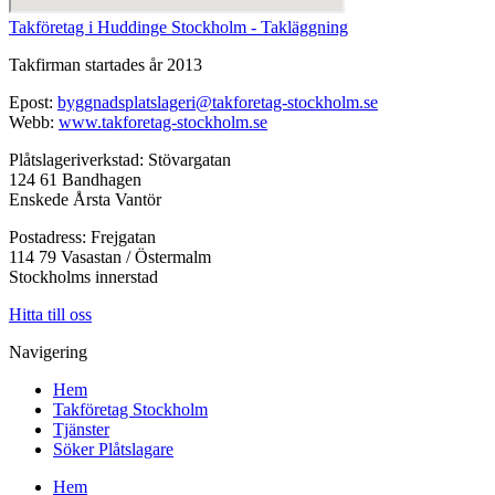
Takföretag i Huddinge Stockholm - Takläggning
Takfirman startades år 2013
Epost:
byggnadsplatslageri@takforetag-stockholm.se
Webb:
www.takforetag-stockholm.se
Plåtslageriverkstad: Stövargatan
124 61 Bandhagen
Enskede Årsta Vantör
Postadress: Frejgatan
114 79 Vasastan / Östermalm
Stockholms innerstad
Hitta till oss
Navigering
Hem
Takföretag Stockholm
Tjänster
Söker Plåtslagare
Hem