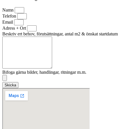
Namn
Telefon
Email
Adress + Ort
Beskriv ert behov, förutsättningar, antal m2 & önskat startdatum
Bifoga gärna bilder, handlingar, ritningar m.m.
Skicka