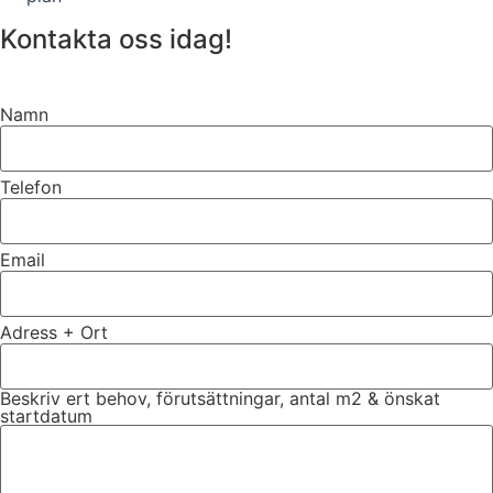
Kontakta oss idag!
Namn
Telefon
Email
Adress + Ort
Beskriv ert behov, förutsättningar, antal m2 & önskat
startdatum