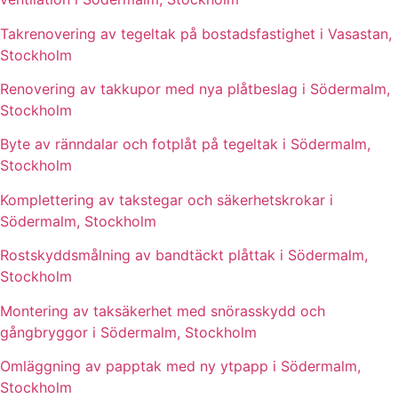
Takrenovering av tegeltak på bostadsfastighet i Vasastan,
Stockholm
Renovering av takkupor med nya plåtbeslag i Södermalm,
Stockholm
Byte av ränndalar och fotplåt på tegeltak i Södermalm,
Stockholm
Komplettering av takstegar och säkerhetskrokar i
Södermalm, Stockholm
Rostskyddsmålning av bandtäckt plåttak i Södermalm,
Stockholm
Montering av taksäkerhet med snörasskydd och
gångbryggor i Södermalm, Stockholm
Omläggning av papptak med ny ytpapp i Södermalm,
Stockholm