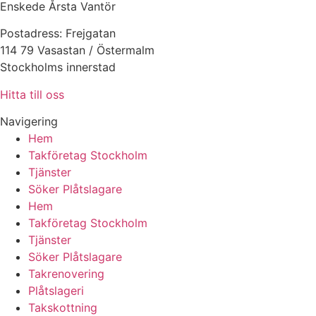
Enskede Årsta Vantör
Postadress: Frejgatan
114 79 Vasastan / Östermalm
Stockholms innerstad
Hitta till oss
Navigering
Hem
Takföretag Stockholm
Tjänster
Söker Plåtslagare
Hem
Takföretag Stockholm
Tjänster
Söker Plåtslagare
Takrenovering
Plåtslageri
Takskottning