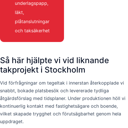
underlagspapp,
läkt,
plåtanslutningar
och taksäkerhet
Så här hjälpte vi vid liknande
takprojekt i Stockholm
Vid förfrågningar om tegeltak i innerstan återkopplade vi
snabbt, bokade platsbesök och levererade tydliga
åtgärdsförslag med tidsplaner. Under produktionen höll vi
kontinuerlig kontakt med fastighetsägare och boende,
vilket skapade trygghet och förutsägbarhet genom hela
uppdraget.