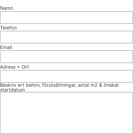
Namn
Telefon
Email
Adress + Ort
Beskriv ert behov, förutsättningar, antal m2 & önskat
startdatum